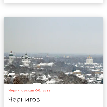
Черниговская Область
Чернигов