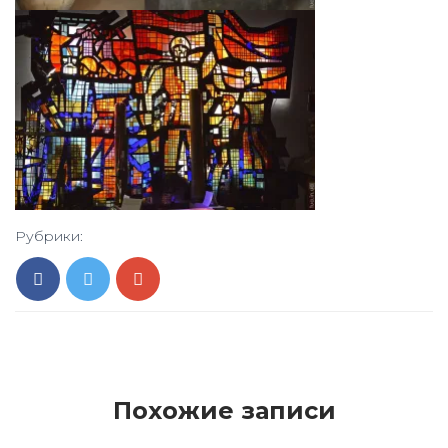
Рубрики:
Похожие записи