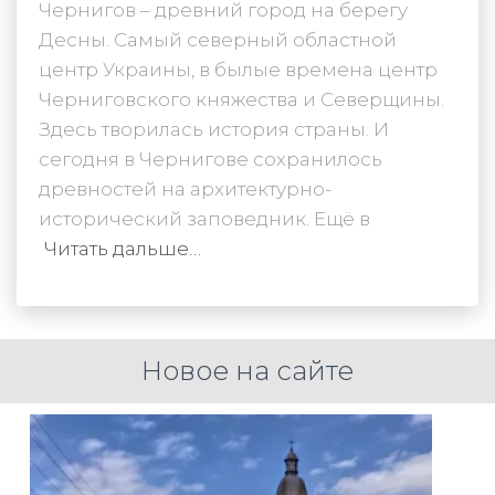
Чернигов – древний город на берегу
Десны. Самый северный областной
центр Украины, в былые времена центр
Черниговского княжества и Северщины.
Здесь творилась история страны. И
сегодня в Чернигове сохранилось
древностей на архитектурно-
исторический заповедник. Ещё в
Читать дальше…
Новое на сайте