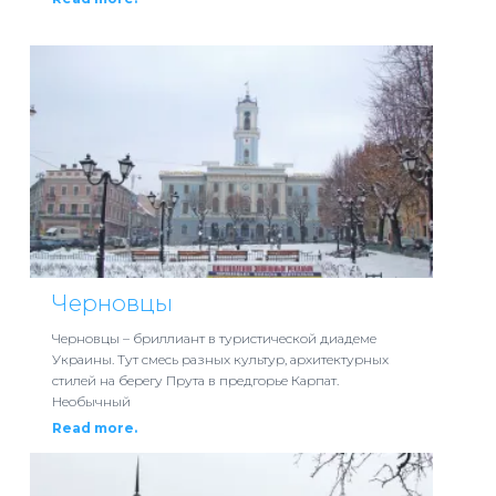
Черновцы
Черновцы – бриллиант в туристической диадеме
Украины. Тут смесь разных культур, архитектурных
стилей на берегу Прута в предгорье Карпат.
Необычный
Read more.