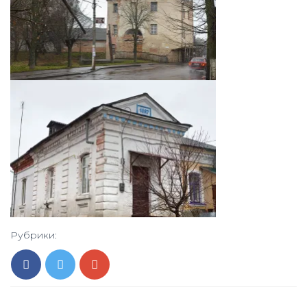
Рубрики: