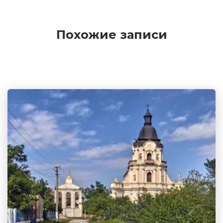
Похожие записи