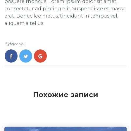
posuere rhoncus. Lorem ipsum dolor sit amet,
consectetur adipiscing elit. Suspendisse et massa
erat. Donec leo metus, tincidunt in tempus vel,
aliquam a tellus.
Рубрики:
Похожие записи