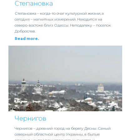
Степановка
Степановка – когда-то очаг культурной жизни, а
сегодня – магнитных измерений. Находится на
северо-востоке близ Одессы. Неподалеку – поселок
Доброслав.
Read more.
Чернигов
Чернигов – древний город на берегу Десны. Самый
северный областной центр Украины, в былые