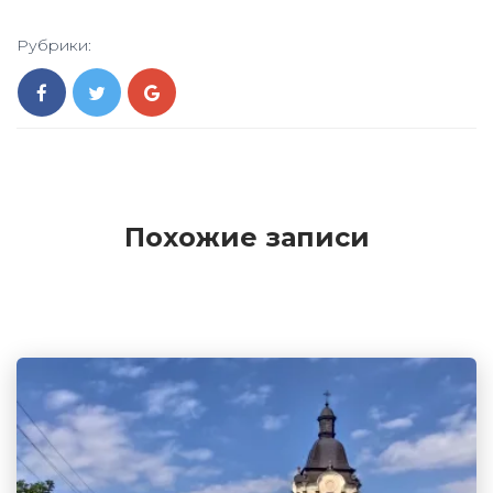
Рубрики:
Похожие записи