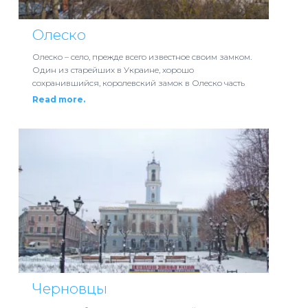
Олеско
Олеско – село, прежде всего известное своим замком.
Один из старейших в Украине, хорошо
сохранившийся, королевский замок в Олеско часть
Read more.
Черновцы