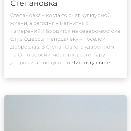
Степановка
Степановка – когда-то очаг культурной
жизни, а сегодня – магнитных
измерений. Находится на северо-востоке
близ Одессы. Неподалеку – поселок
Доброслав. В СтепанОвке, с ударением
на О по версии местных, всего пару
дворов и до полусотни
Читать дальше…