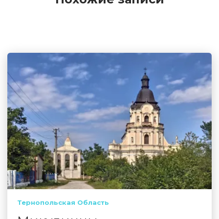
Тернопольская Область