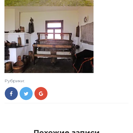
Рубрики:
Похожие записи