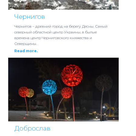
Чернигов
Чернигов – древний город на берегу Десны. Самый
северный областной центр Украины, в былые
времена центр Черниговского княжества и
Северщины.
Read more.
Доброслав