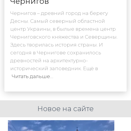
Чернигов
Чернигов – древний город на берегу
Десны. Самый северный областной
центр Украины, в былые времена центр
Черниговского княжества и Северщины.
Здесь творилась история страны. И
сегодня в Чернигове сохранилось
древностей на архитектурно-
исторический заповедник. Ещё в
Читать дальше…
Новое на сайте