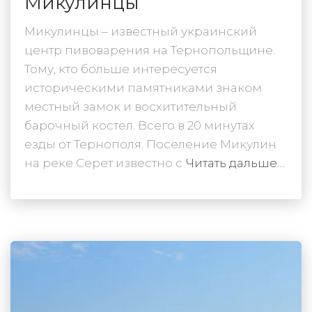
Микулинцы
Микулинцы – известный украинский
центр пивоварения на Тернопольщине.
Тому, кто больше интересуется
историческими памятниками знаком
местный замок и восхитительный
барочный костел. Всего в 20 минутах
езды от Тернополя. Поселение Микулин
на реке Серет известно с
Читать дальше…