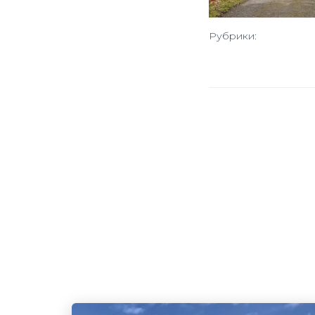
Рубрики: