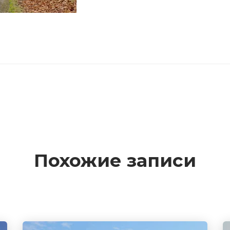
Похожие записи