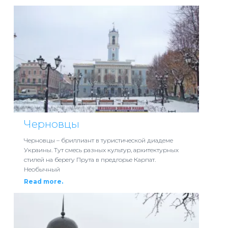
Черновцы
Черновцы – бриллиант в туристической диадеме
Украины. Тут смесь разных культур, архитектурных
стилей на берегу Прута в предгорье Карпат.
Необычный
Read more.