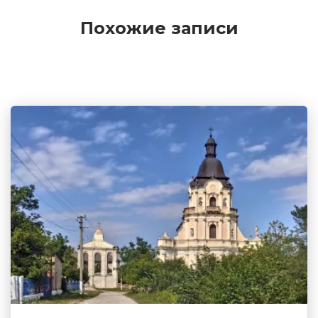
Похожие записи