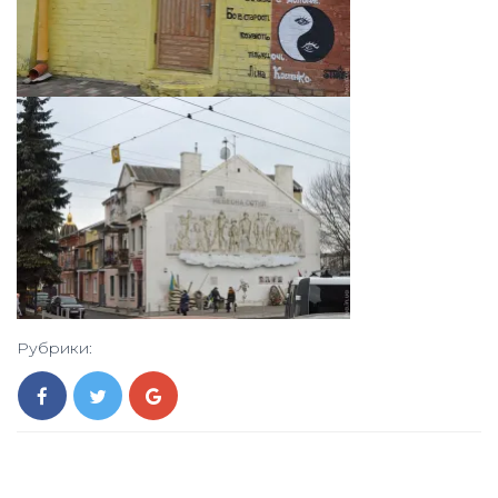
Рубрики: