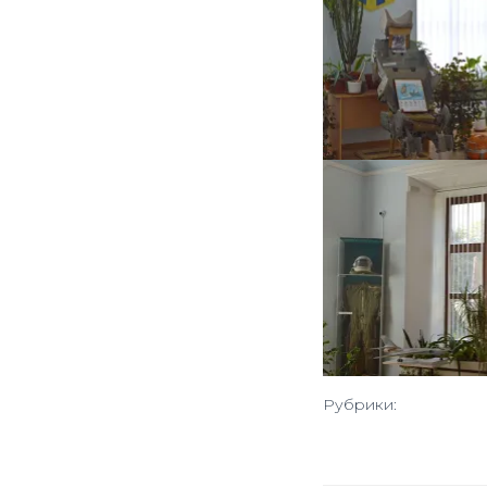
Рубрики: