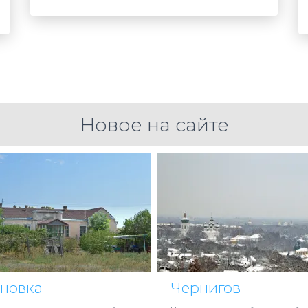
Новое на сайте
ановка
Чернигов