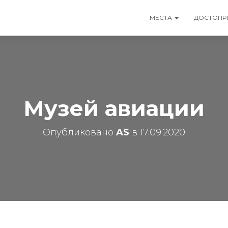
МЕСТА
ДОСТОПР
Музей авиации
Опубликовано
AS
в
17.09.2020