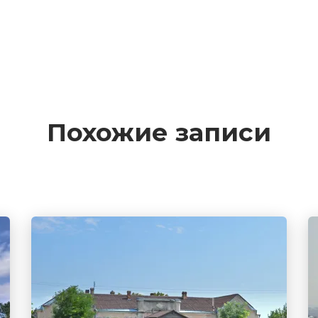
Похожие записи