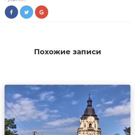
Похожие записи