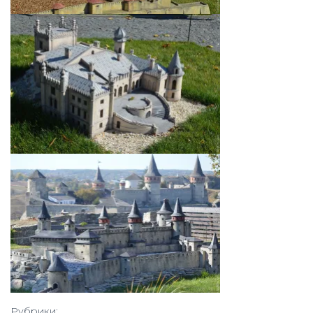
Рубрики: