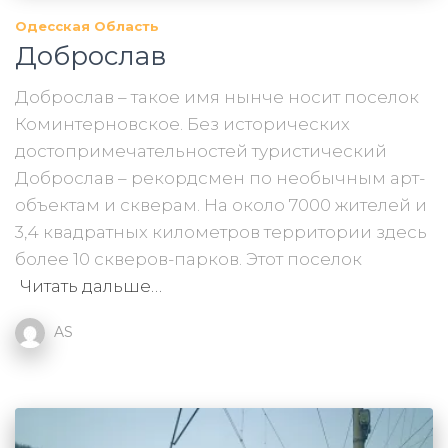
Одесская Область
Доброслав
Доброслав – такое имя нынче носит поселок
Коминтерновское. Без исторических
достопримечательностей туристический
Доброслав – рекордсмен по необычным арт-
объектам и скверам. На около 7000 жителей и
3,4 квадратных километров территории здесь
более 10 скверов-парков. Этот поселок
Читать дальше…
AS