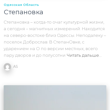
Одесская Область
Степановка
Степановка – когда-то очаг культурной жизни,
а сегодня – магнитных измерений. Находится
на северо-востоке близ Одессы. Неподалеку –
поселок Доброслав. В СтепанОвке, с
ударением на О по версии местных, всего
пару дворов и до полусотни
Читать дальше…
AS