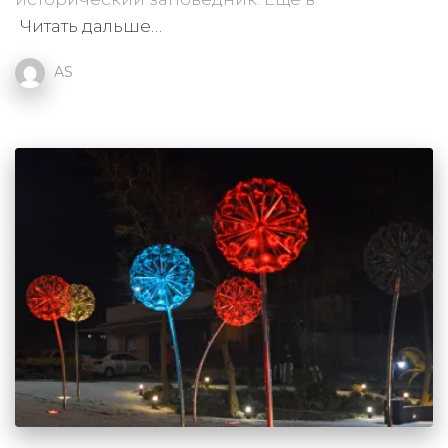
Читать дальше…
AS