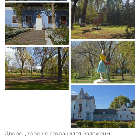
Дворец хорошо сохранился. Заложены