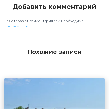
Добавить комментарий
Для отправки комментария вам необходимо
авторизоваться
.
Похожие записи