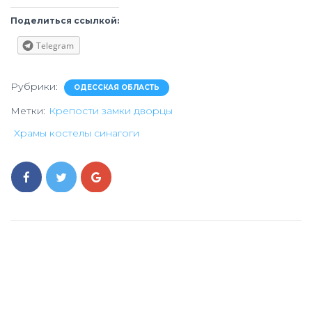
Поделиться ссылкой:
Telegram
Рубрики:
ОДЕССКАЯ ОБЛАСТЬ
Метки:
Крепости замки дворцы
Храмы костелы синагоги