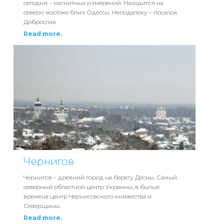
сегодня – магнитных измерений. Находится на
северо-востоке близ Одессы. Неподалеку – поселок
Доброслав.
Read more.
Чернигов
Чернигов – древний город на берегу Десны. Самый
северный областной центр Украины, в былые
времена центр Черниговского княжества и
Северщины.
Read more.