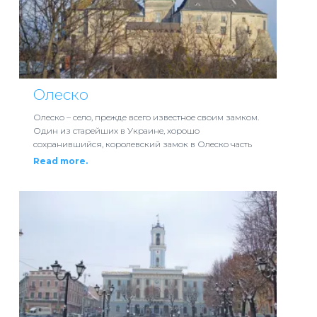
Олеско
Олеско – село, прежде всего известное своим замком.
Один из старейших в Украине, хорошо
сохранившийся, королевский замок в Олеско часть
Read more.