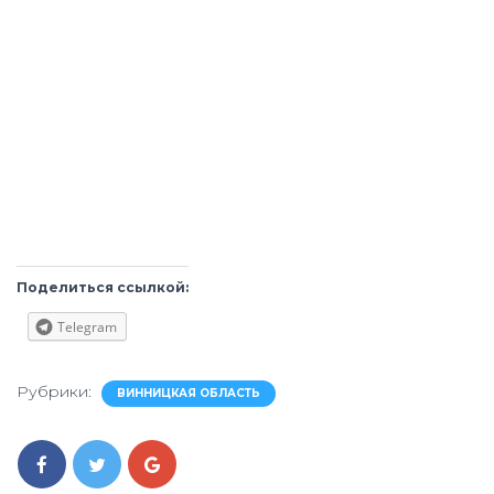
Поделиться ссылкой:
Telegram
Рубрики:
ВИННИЦКАЯ ОБЛАСТЬ