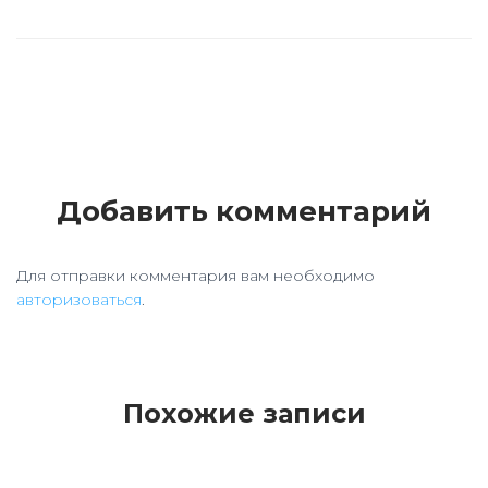
Добавить комментарий
Для отправки комментария вам необходимо
авторизоваться
.
Похожие записи