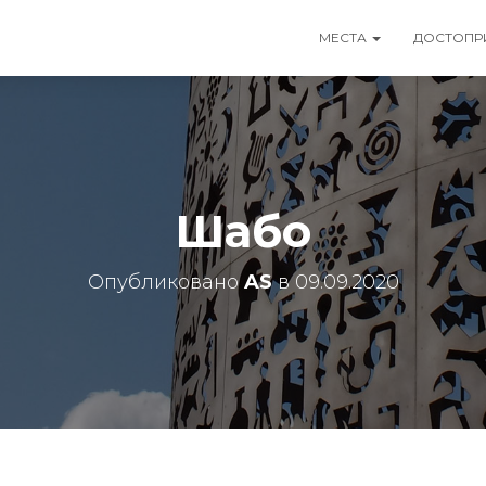
МЕСТА
ДОСТОПР
Шабо
Опубликовано
AS
в
09.09.2020