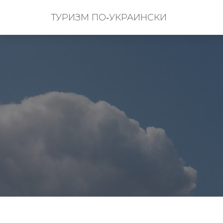
ТУРИЗМ ПО‑УКРАИНСКИ