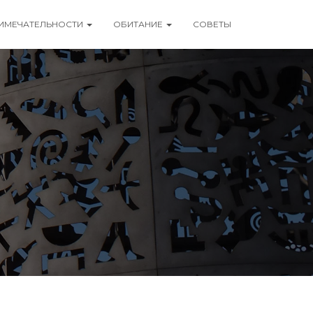
ИМЕЧАТЕЛЬНОСТИ
ОБИТАНИЕ
СОВЕТЫ