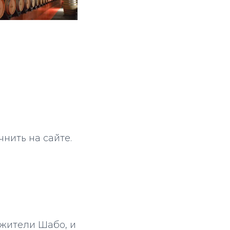
очнить на сайте.
 жители Шабо, и