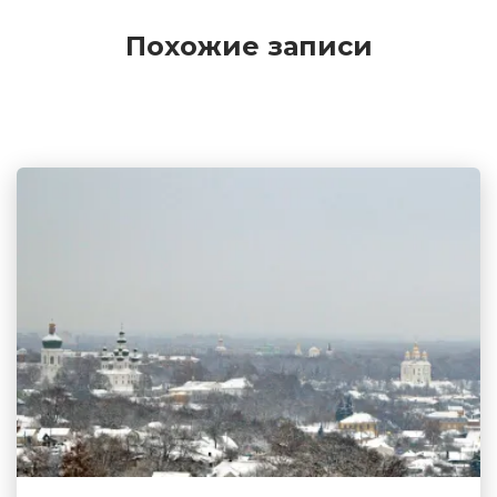
Похожие записи