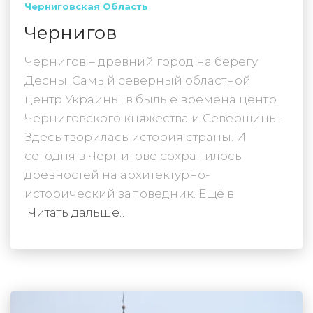
Черниговская Область
Чернигов
Чернигов – древний город на берегу
Десны. Самый северный областной
центр Украины, в былые времена центр
Черниговского княжества и Северщины.
Здесь творилась история страны. И
сегодня в Чернигове сохранилось
древностей на архитектурно-
исторический заповедник. Ещё в
Читать дальше…