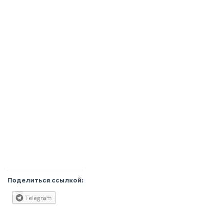
Поделиться ссылкой:
Telegram