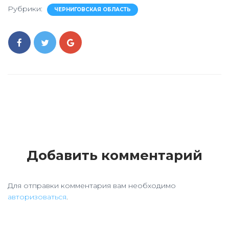
Рубрики:
ЧЕРНИГОВСКАЯ ОБЛАСТЬ
Добавить комментарий
Для отправки комментария вам необходимо
авторизоваться
.