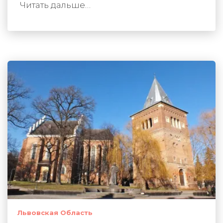
Читать дальше…
Львовская Область