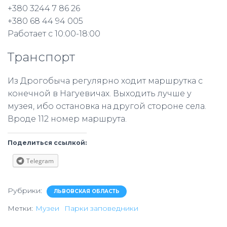
+380 3244 7 86 26
+380 68 44 94 005
Работает с 10:00-18:00
Транспорт
Из Дрогобыча регулярно ходит маршрутка с
конечной в Нагуевичах. Выходить лучше у
музея, ибо остановка на другой стороне села.
Вроде 112 номер маршрута.
Поделиться ссылкой:
Telegram
Рубрики:
ЛЬВОВСКАЯ ОБЛАСТЬ
Метки:
Музеи
Парки заповедники