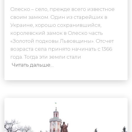
Олеско – село, прежде всего известное
своим замком. Один из старейших в
Украине, хорошо сохранившийся,
королевский замок в Олеско часть
«Золотой подковы Львовщины». Отсчет
возраста села принято начинать с 1366
года. Тогда эти земли стали
Читать дальше…