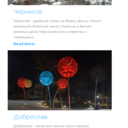
Чернигов
Чернигов – древний город на берегу Десны. Самый
северный областной центр Украины, в былые
времена центр Черниговского княжества и
Северщины.
Read more.
Доброслав
Доброслав – такое имя нынче носит поселок