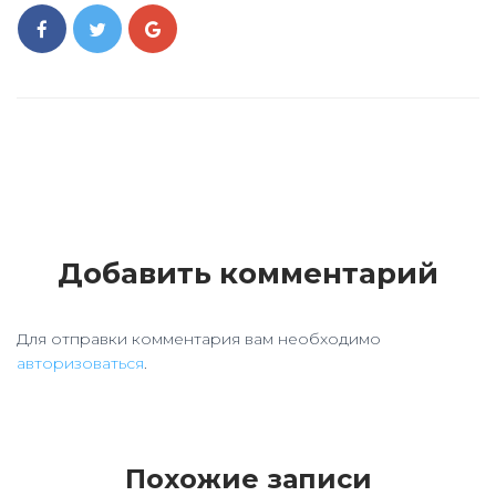
Добавить комментарий
Для отправки комментария вам необходимо
авторизоваться
.
Похожие записи