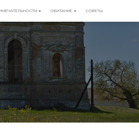
ИМЕЧАТЕЛЬНОСТИ
ОБИТАНИЕ
СОВЕТЫ