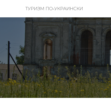
ТУРИЗМ ПО‑УКРАИНСКИ