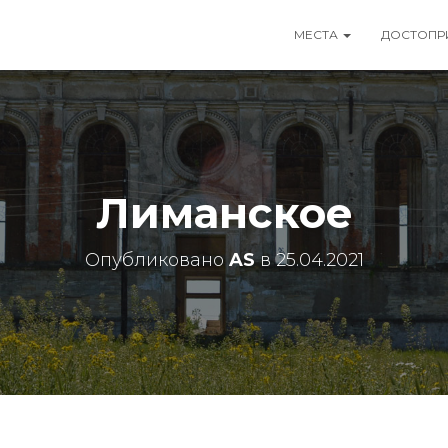
МЕСТА
ДОСТОПР
Лиманское
Опубликовано
AS
в
25.04.2021