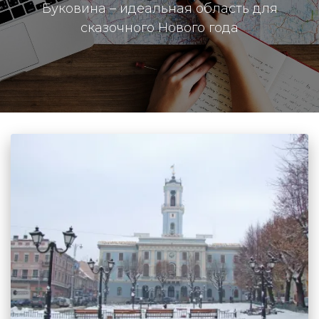
Буковина – идеальная область для
сказочного Нового года