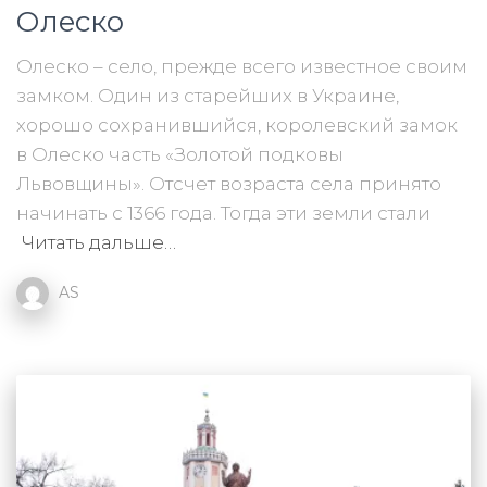
Олеско
Олеско – село, прежде всего известное своим
замком. Один из старейших в Украине,
хорошо сохранившийся, королевский замок
в Олеско часть «Золотой подковы
Львовщины». Отсчет возраста села принято
начинать с 1366 года. Тогда эти земли стали
Читать дальше…
AS