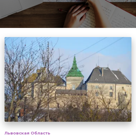
Львовская Область