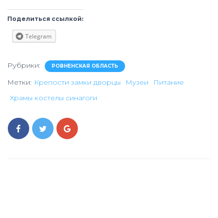
Поделиться ссылкой:
Telegram
Рубрики:
РОВНЕНСКАЯ ОБЛАСТЬ
Метки:
Крепости замки дворцы
Музеи
Питание
Храмы костелы синагоги