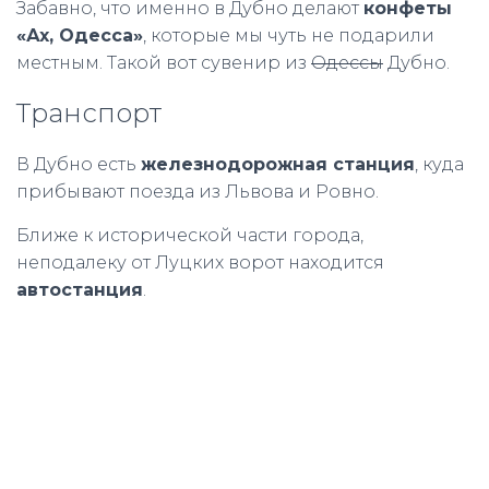
Забавно, что именно в Дубно делают
конфеты
«Ах, Одесса»
, которые мы чуть не подарили
местным. Такой вот сувенир из
Одессы
Дубно.
Транспорт
В Дубно есть
железнодорожная станция
, куда
прибывают поезда из Львова и Ровно.
Ближе к исторической части города,
неподалеку от Луцких ворот находится
автостанция
.