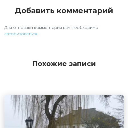
Добавить комментарий
Для отправки комментария вам необходимо
авторизоваться
.
Похожие записи