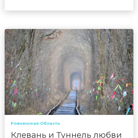
Ровненская Область
Клевань и Туннель любви