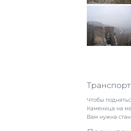
Транспорт
Чтобы поднятьс
Каменица на ма
Вам нужна стан