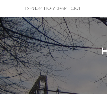
ТУРИЗМ ПО‑УКРАИНСКИ
Н