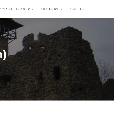
ИМЕЧАТЕЛЬНОСТИ
ОБИТАНИЕ
СОВЕТЫ
а)