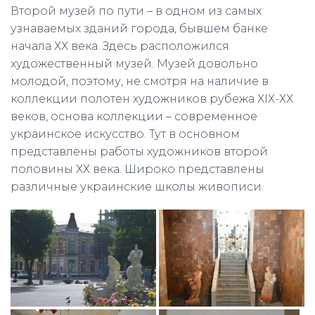
Второй музей по пути – в одном из самых
узнаваемых зданий города, бывшем банке
начала ХХ века. Здесь расположился
художественный музей. Музей довольно
молодой, поэтому, не смотря на наличие в
коллекции полотен художников рубежа ХІХ-ХХ
веков, основа коллекции – современное
украинское искусство. Тут в основном
представлены работы художников второй
половины ХХ века. Широко представлены
различные украинские школы живописи.