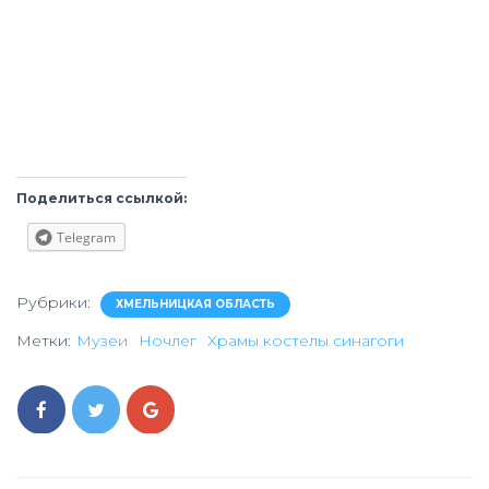
Поделиться ссылкой:
Telegram
Рубрики:
ХМЕЛЬНИЦКАЯ ОБЛАСТЬ
Метки:
Музеи
Ночлег
Храмы костелы синагоги