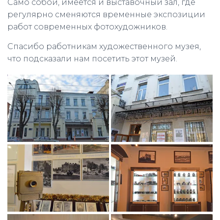
Само собой, имеется и выставочный зал, где
регулярно сменяются временные экспозиции
работ современных фотохудожников.
Спасибо работникам художественного музея,
что подсказали нам посетить этот музей.