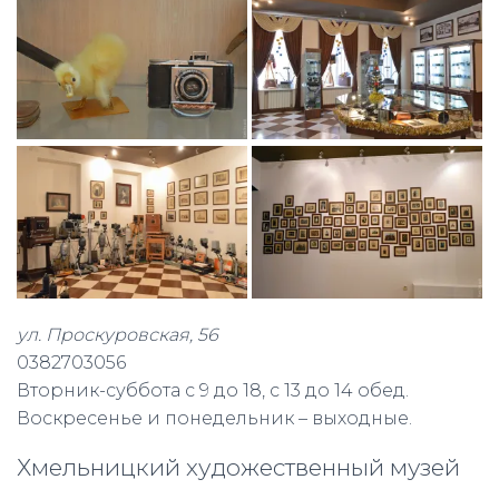
ул. Проскуровская, 56
0382703056
Вторник-суббота с 9 до 18, с 13 до 14 обед.
Воскресенье и понедельник – выходные.
Хмельницкий художественный музей