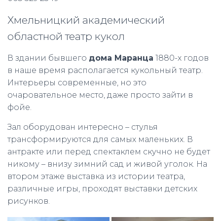
Хмельницкий академический
областной театр кукол
В здании бывшего
дома Маранца
1880-х годов
в наше время располагается кукольный театр.
Интерьеры современные, но это
очаровательное место, даже просто зайти в
фойе.
Зал оборудован интересно – стулья
трансформируются для самых маленьких. В
антракте или перед спектаклем скучно не будет
никому – внизу зимний сад и живой уголок. На
втором этаже выставка из истории театра,
различные игры, проходят выставки детских
рисунков.