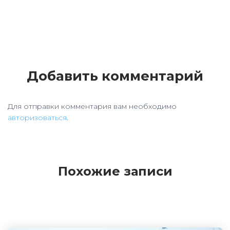
Добавить комментарий
Для отправки комментария вам необходимо
авторизоваться
.
Похожие записи