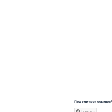
Поделиться ссылкой
Telegram