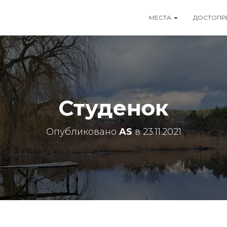
МЕСТА
ДОСТОПР
Студенок
Опубликовано
AS
в
23.11.2021