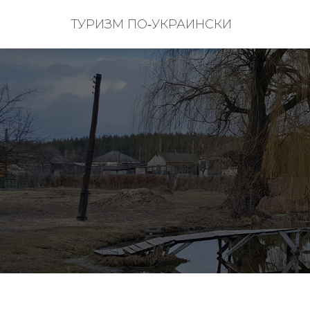
ТУРИЗМ ПО‑УКРАИНСКИ