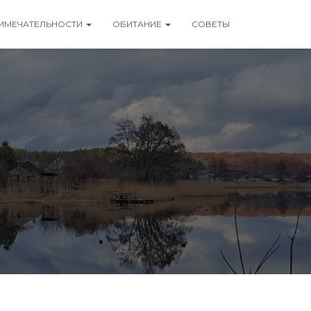
ИМЕЧАТЕЛЬНОСТИ
ОБИТАНИЕ
СОВЕТЫ