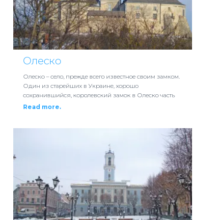
Олеско
Олеско – село, прежде всего известное своим замком.
Один из старейших в Украине, хорошо
сохранившийся, королевский замок в Олеско часть
Read more.