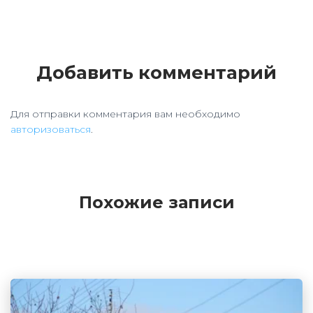
Добавить комментарий
Для отправки комментария вам необходимо
авторизоваться
.
Похожие записи