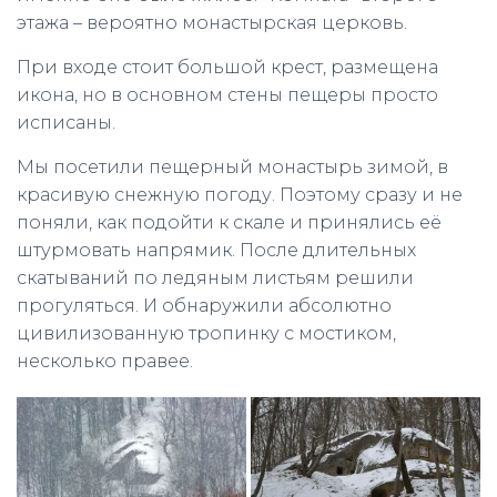
этажа – вероятно монастырская церковь.
При входе стоит большой крест, размещена
икона, но в основном стены пещеры просто
исписаны.
Мы посетили пещерный монастырь зимой, в
красивую снежную погоду. Поэтому сразу и не
поняли, как подойти к скале и принялись её
штурмовать напрямик. После длительных
скатываний по ледяным листьям решили
прогуляться. И обнаружили абсолютно
цивилизованную тропинку с мостиком,
несколько правее.