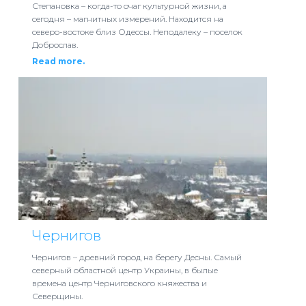
Степановка – когда-то очаг культурной жизни, а
сегодня – магнитных измерений. Находится на
северо-востоке близ Одессы. Неподалеку – поселок
Доброслав.
Read more.
Чернигов
Чернигов – древний город на берегу Десны. Самый
северный областной центр Украины, в былые
времена центр Черниговского княжества и
Северщины.