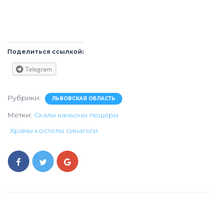
Поделиться ссылкой:
Telegram
Рубрики:
ЛЬВОВСКАЯ ОБЛАСТЬ
Метки:
Скалы каньоны пещеры
Храмы костелы синагоги