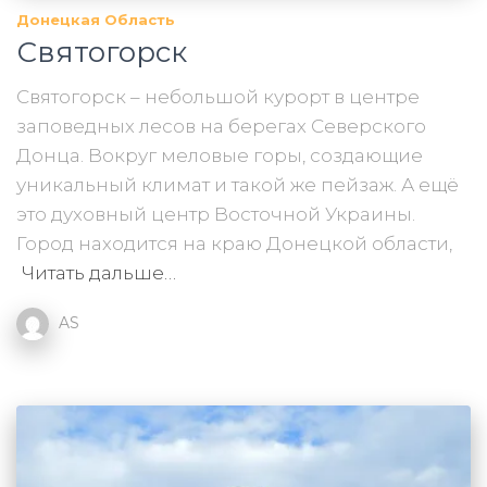
Донецкая Область
Святогорск
Святогорск – небольшой курорт в центре
заповедных лесов на берегах Северского
Донца. Вокруг меловые горы, создающие
уникальный климат и такой же пейзаж. А ещё
это духовный центр Восточной Украины.
Город находится на краю Донецкой области,
Читать дальше…
AS