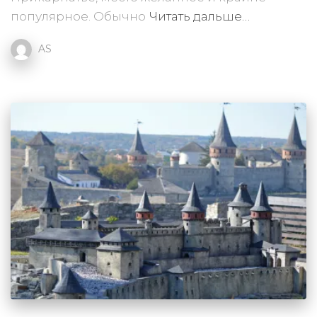
популярное. Обычно
Читать дальше…
AS