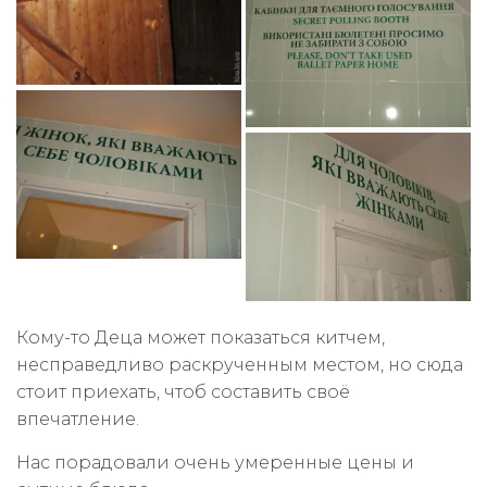
Кому-то Деца может показаться китчем,
несправедливо раскрученным местом, но сюда
стоит приехать, чтоб составить своё
впечатление.
Нас порадовали очень умеренные цены и