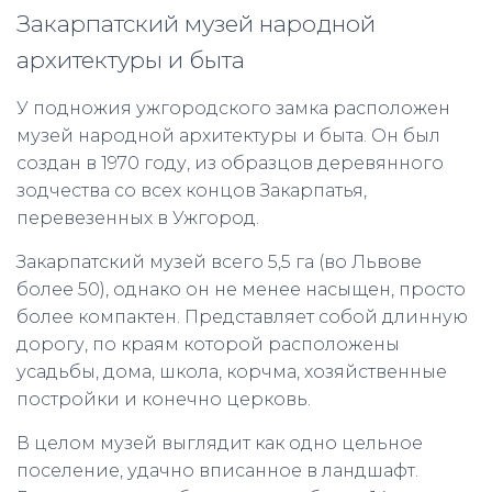
Закарпатский музей народной
архитектуры и быта
У подножия ужгородского замка расположен
музей народной архитектуры и быта. Он был
создан в 1970 году, из образцов деревянного
зодчества со всех концов Закарпатья,
перевезенных в Ужгород.
Закарпатский музей всего 5,5 га (во Львове
более 50), однако он не менее насыщен, просто
более компактен. Представляет собой длинную
дорогу, по краям которой расположены
усадьбы, дома, школа, корчма, хозяйственные
постройки и конечно церковь.
В целом музей выглядит как одно цельное
поселение, удачно вписанное в ландшафт.