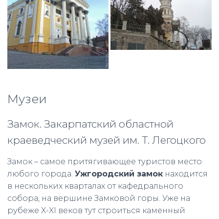
Музеи
Замок. Закарпатский областной
краеведческий музей им. Т. Легоцкого
Замок – самое притягивающее туристов место
любого города.
Ужгородский замок
находится
в нескольких кварталах от кафедрального
собора, на вершине Замковой горы. Уже на
рубеже X-XI веков тут строиться каменный