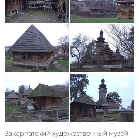
Закарпатский художественный музей