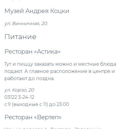
Музей Андрея Коцки
ул. Винничная, 20.
Питание
Ресторан «Астика»
Тут и пиццу заказать можно и местные блюда
подают. А главное расположение в центре и
работают до поздна.
ул. Корзо, 20
03122 3-24-12
с 9 (выходные с 11) до 23.00
Ресторан «Вертеп»