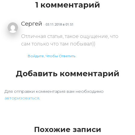
1 комментарий
Сергей
· 03.11.2018 в 01:51
Отличная статья, такое ощущение, что
сам только что там побывал))
Войдите, Чтобы Ответить
Добавить комментарий
Для отправки комментария вам необходимо
авторизоваться
.
Похожие записи