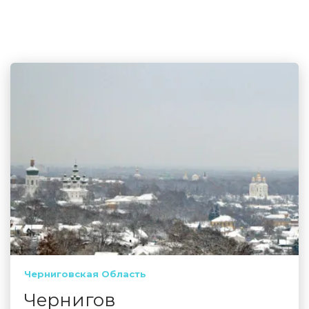
Черниговская Область
Чернигов