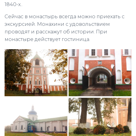
1840-х..
Сейчас в монастырь всегда можно приехать с
экскурсией. Монахини с удовольствием
проводят и расскажут об истории. При
монастыре действует гостиница.