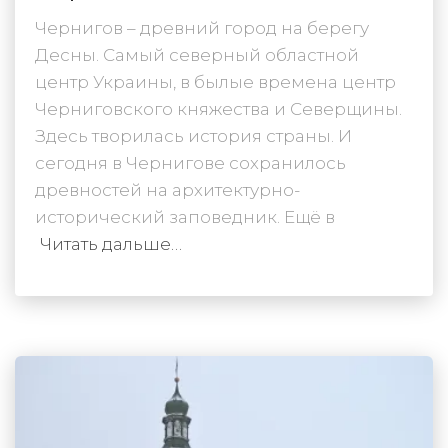
Чернигов – древний город на берегу
Десны. Самый северный областной
центр Украины, в былые времена центр
Черниговского княжества и Северщины.
Здесь творилась история страны. И
сегодня в Чернигове сохранилось
древностей на архитектурно-
исторический заповедник. Ещё в
Читать дальше…