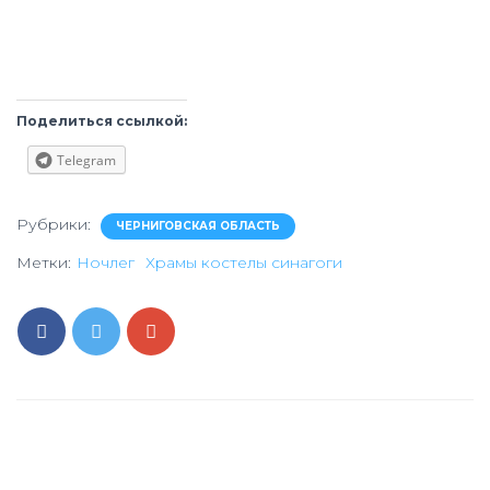
Поделиться ссылкой:
Telegram
Рубрики:
ЧЕРНИГОВСКАЯ ОБЛАСТЬ
Метки:
Ночлег
Храмы костелы синагоги