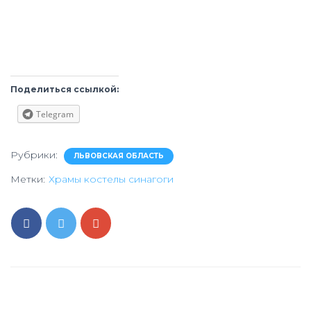
Поделиться ссылкой:
Telegram
Рубрики:
ЛЬВОВСКАЯ ОБЛАСТЬ
Метки:
Храмы костелы синагоги