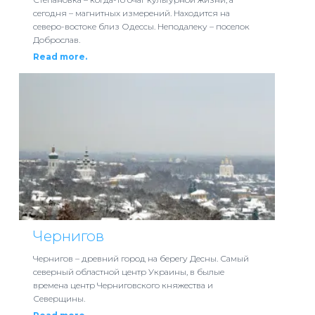
сегодня – магнитных измерений. Находится на
северо-востоке близ Одессы. Неподалеку – поселок
Доброслав.
Read more.
Чернигов
Чернигов – древний город на берегу Десны. Самый
северный областной центр Украины, в былые
времена центр Черниговского княжества и
Северщины.