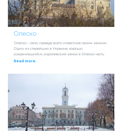
Олеско
Олеско – село, прежде всего известное своим замком.
Один из старейших в Украине, хорошо
сохранившийся, королевский замок в Олеско часть
Read more.