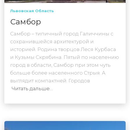
Львовская Область
Самбор
Самбор – типичный город Галиччины с
сохранившейся архитектурой и
историей. Родина творцов Леся Курбаса
и Кузьмы Скрябина. Пятый по населению
город в области, Самбор при этом чуть
больше более населенного Стрыя. А
выглядит компактней. Городов
Читать дальше…