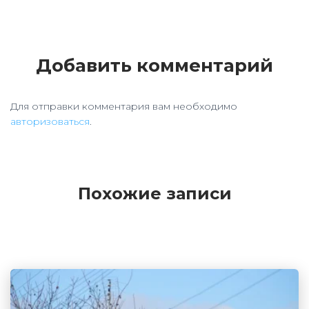
Добавить комментарий
Для отправки комментария вам необходимо
авторизоваться
.
Похожие записи