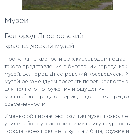
Музеи
Белгород-Днестровский
краеведческий музей
Прогулка по крепости с экскурсоводом не даст
такого представления о бытовании города, как
музей. Белгород-Днестровский краеведческий
музей рекомендуем посетить перед крепостью,
для полного погружения и ощущения
масштабов города от периода до нашей эры до
современности.
Именно обширная экспозиция музея позволяет
увидеть богатую историю и мультикультурность
города через предметы культа и быта, оружие и