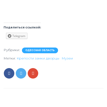
Поделиться ссылкой:
Telegram
Рубрики:
ОДЕССКАЯ ОБЛАСТЬ
Метки:
Крепости замки дворцы
Музеи