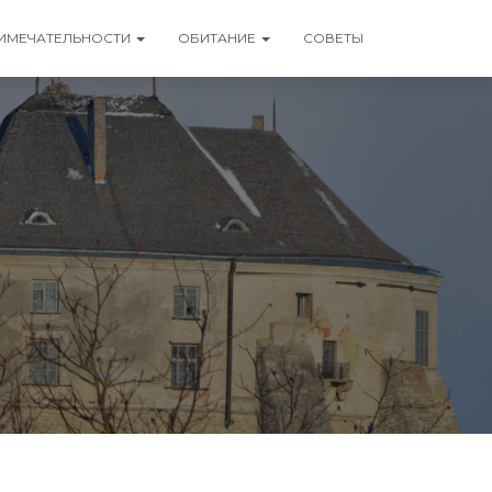
ИМЕЧАТЕЛЬНОСТИ
ОБИТАНИЕ
СОВЕТЫ