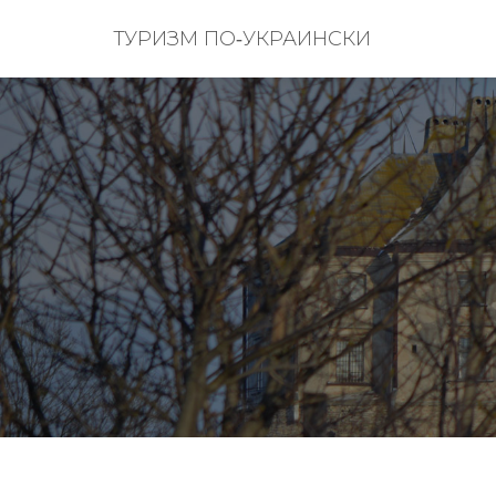
ТУРИЗМ ПО‑УКРАИНСКИ