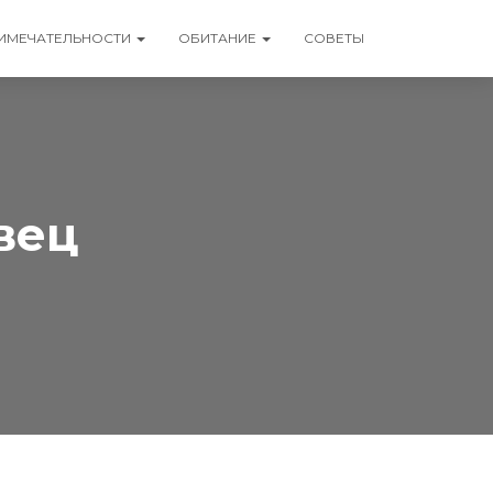
ИМЕЧАТЕЛЬНОСТИ
ОБИТАНИЕ
СОВЕТЫ
вец