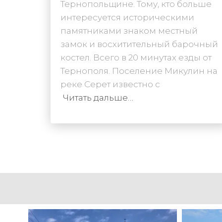
Тернопольщине. Тому, кто больше
интересуется историческими
памятниками знаком местный
замок и восхитительный барочный
костел. Всего в 20 минутах езды от
Тернополя. Поселение Микулин на
реке Серет известно с
Читать дальше…