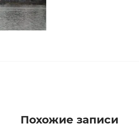
Похожие записи