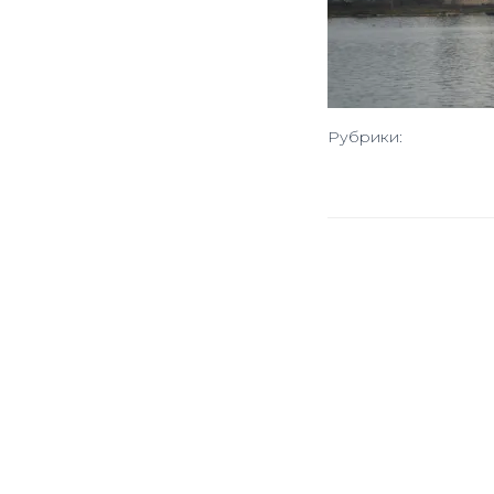
Рубрики: