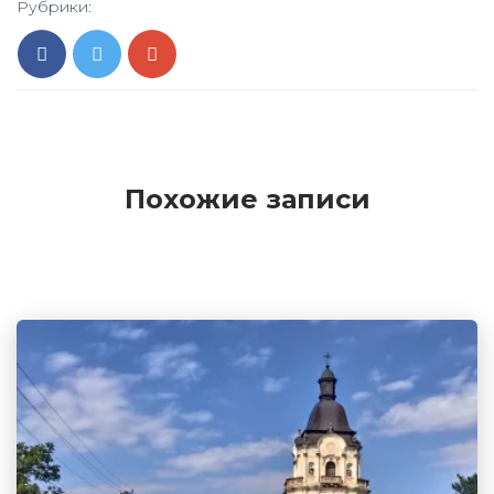
Рубрики:
Похожие записи