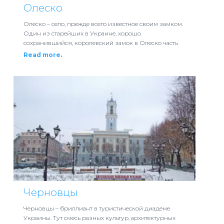
Олеско
Олеско – село, прежде всего известное своим замком.
Один из старейших в Украине, хорошо
сохранившийся, королевский замок в Олеско часть
Read more.
Черновцы
Черновцы – бриллиант в туристической диадеме
Украины. Тут смесь разных культур, архитектурных