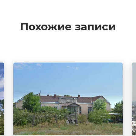
Похожие записи