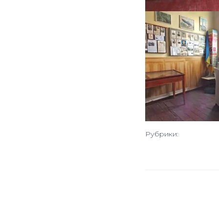
Рубрики: