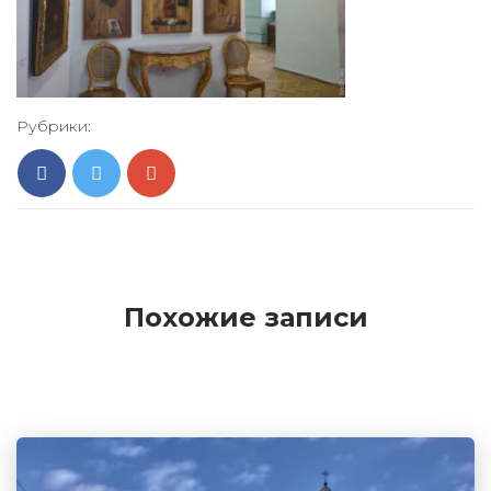
Рубрики:
Похожие записи