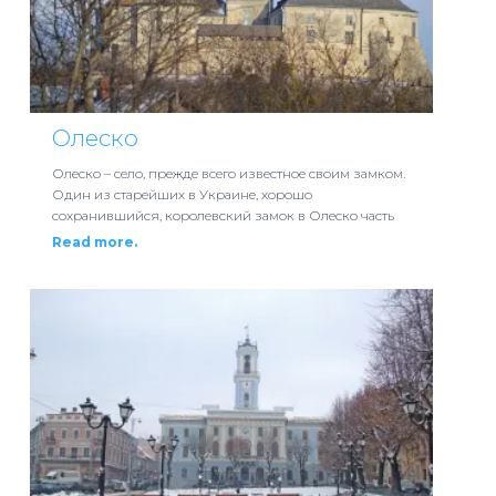
Олеско
Олеско – село, прежде всего известное своим замком.
Один из старейших в Украине, хорошо
сохранившийся, королевский замок в Олеско часть
Read more.