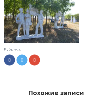
Рубрики:
Похожие записи