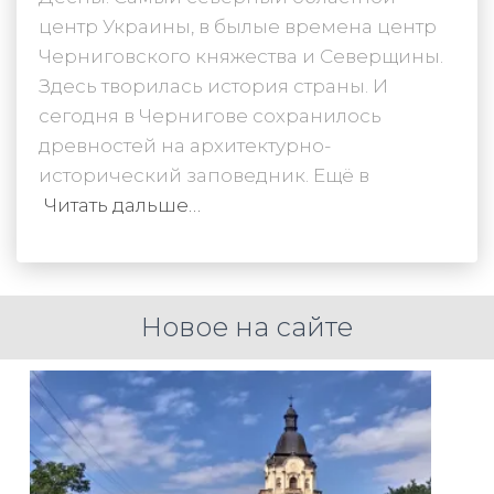
центр Украины, в былые времена центр
Черниговского княжества и Северщины.
Здесь творилась история страны. И
сегодня в Чернигове сохранилось
древностей на архитектурно-
исторический заповедник. Ещё в
Читать дальше…
Новое на сайте