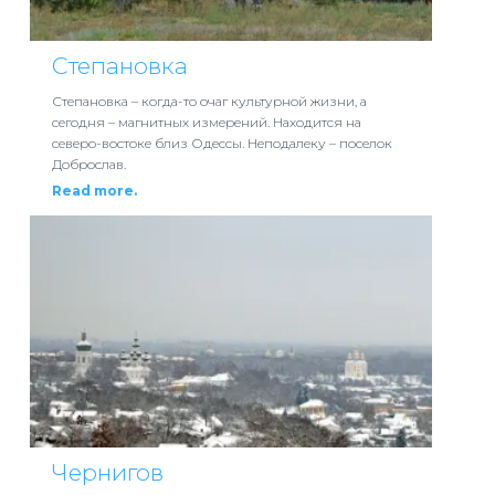
Степановка
Степановка – когда-то очаг культурной жизни, а
сегодня – магнитных измерений. Находится на
северо-востоке близ Одессы. Неподалеку – поселок
Доброслав.
Read more.
Чернигов