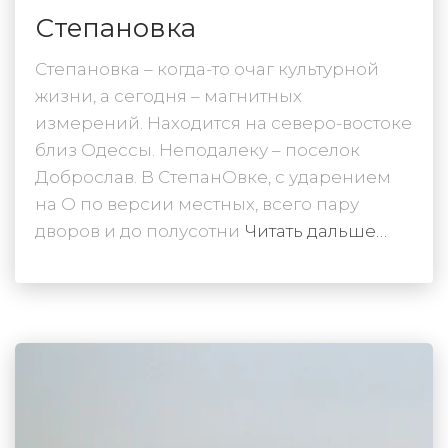
Степановка
Степановка – когда-то очаг культурной
жизни, а сегодня – магнитных
измерений. Находится на северо-востоке
близ Одессы. Неподалеку – поселок
Доброслав. В СтепанОвке, с ударением
на О по версии местных, всего пару
дворов и до полусотни
Читать дальше…