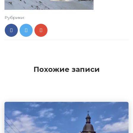
Рубрики:
Похожие записи