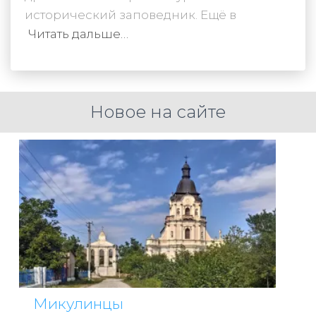
исторический заповедник. Ещё в
Читать дальше…
Новое на сайте
Микулинцы