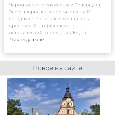
Черниговского княжества и Северщины.
Здесь творилась история страны. И
сегодня в Чернигове сохранилось
древностей на архитектурно-
исторический заповедник. Ещё в
Читать дальше…
Новое на сайте