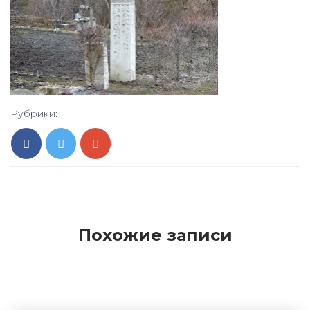
Рубрики:
Похожие записи