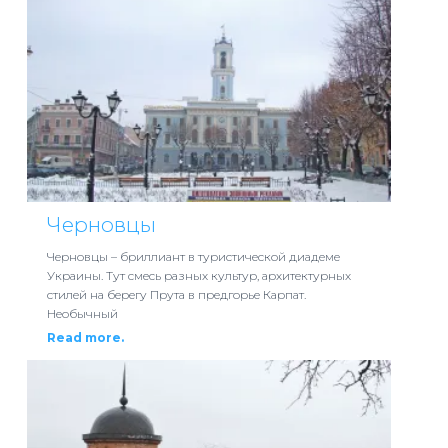
Черновцы
Черновцы – бриллиант в туристической диадеме
Украины. Тут смесь разных культур, архитектурных
стилей на берегу Прута в предгорье Карпат.
Необычный
Read more.