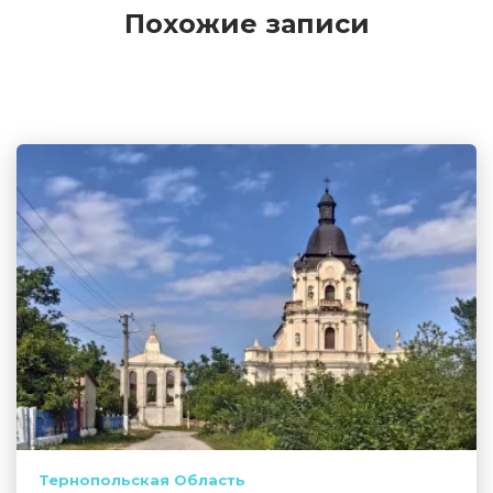
Похожие записи
Тернопольская Область