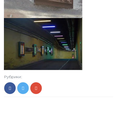
Рубрики: