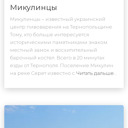
Микулинцы
Микулинцы – известный украинский
центр пивоварения на Тернопольщине.
Тому, кто больше интересуется
историческими памятниками знаком
местный замок и восхитительный
барочный костел. Всего в 20 минутах
езды от Тернополя. Поселение Микулин
на реке Серет известно с
Читать дальше…