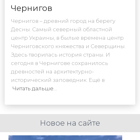
Чернигов
Чернигов – древний город на берегу
Десны. Самый северный областной
центр Украины, в былые времена центр
Черниговского княжества и Северщины.
Здесь творилась история страны. И
сегодня в Чернигове сохранилось
древностей на архитектурно-
исторический заповедник. Ещё в
Читать дальше…
Новое на сайте