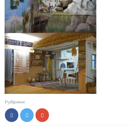
Рубрики: