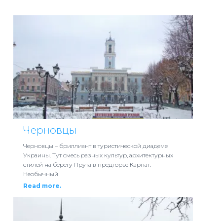
Черновцы
Черновцы – бриллиант в туристической диадеме
Украины. Тут смесь разных культур, архитектурных
стилей на берегу Прута в предгорье Карпат.
Необычный
Read more.