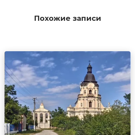
Похожие записи