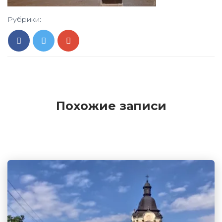
Рубрики:
Похожие записи