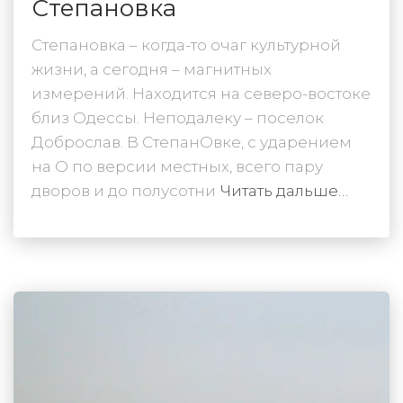
Степановка
Степановка – когда-то очаг культурной
жизни, а сегодня – магнитных
измерений. Находится на северо-востоке
близ Одессы. Неподалеку – поселок
Доброслав. В СтепанОвке, с ударением
на О по версии местных, всего пару
дворов и до полусотни
Читать дальше…