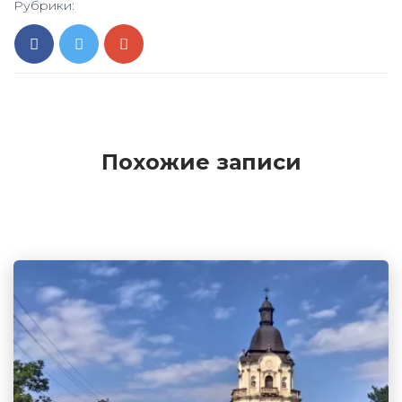
Рубрики:
Похожие записи