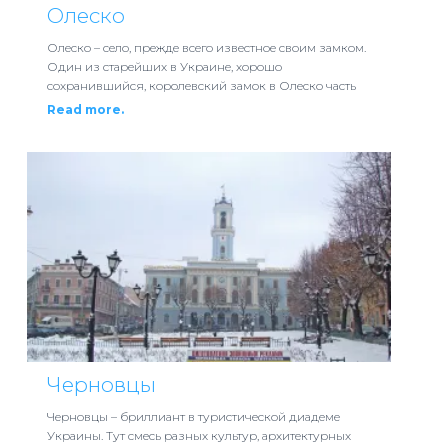
Олеско
Олеско – село, прежде всего известное своим замком.
Один из старейших в Украине, хорошо
сохранившийся, королевский замок в Олеско часть
Read more.
Черновцы
Черновцы – бриллиант в туристической диадеме
Украины. Тут смесь разных культур, архитектурных