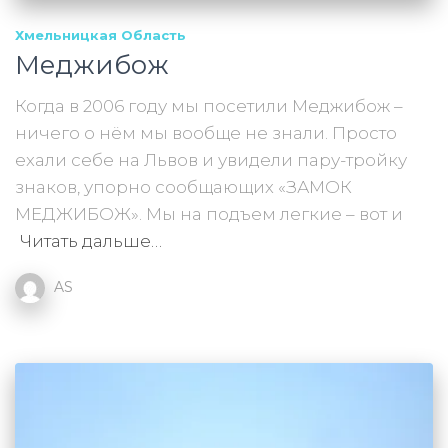
Хмельницкая Область
Меджибож
Когда в 2006 году мы посетили Меджибож –
ничего о нём мы вообще не знали. Просто
ехали себе на Львов и увидели пару-тройку
знаков, упорно сообщающих «ЗАМОК
МЕДЖИБОЖ». Мы на подъем легкие – вот и
Читать дальше…
AS